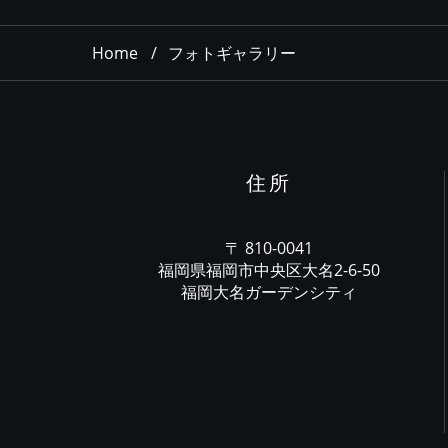
Home
フォトギャラリー
住所
〒 810-0041
福岡県福岡市中央区大名2-6-50
福岡大名ガーデンシティ