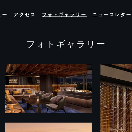
ュー
アクセス
フォトギャラリー
ニュースレター＆
フォトギャラリー