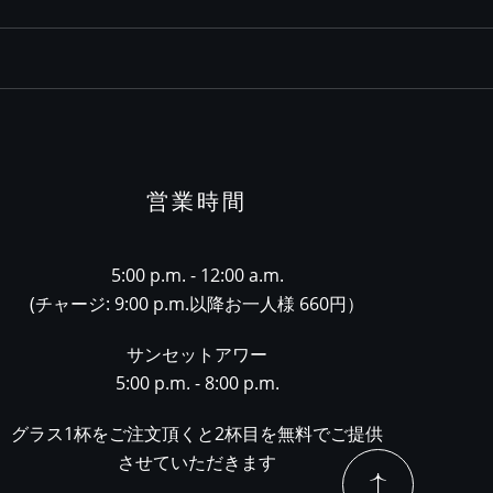
営業時間
5:00 p.m. - 12:00 a.m.
(チャージ: 9:00 p.m.以降お一人様 660円）
サンセットアワー
5:00 p.m. - 8:00 p.m.
グラス1杯をご注文頂くと2杯目を無料でご提供
させていただきます