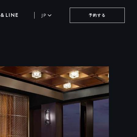
LINE
JP
予約する